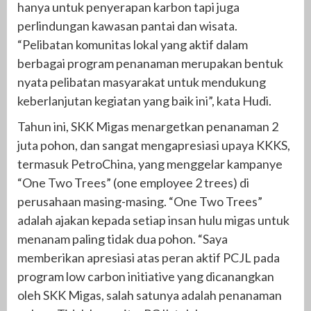
hanya untuk penyerapan karbon tapi juga
perlindungan kawasan pantai dan wisata.
“Pelibatan komunitas lokal yang aktif dalam
berbagai program penanaman merupakan bentuk
nyata pelibatan masyarakat untuk mendukung
keberlanjutan kegiatan yang baik ini”, kata Hudi.
Tahun ini, SKK Migas menargetkan penanaman 2
juta pohon, dan sangat mengapresiasi upaya KKKS,
termasuk PetroChina, yang menggelar kampanye
“One Two Trees” (one employee 2 trees) di
perusahaan masing-masing. “One Two Trees”
adalah ajakan kepada setiap insan hulu migas untuk
menanam paling tidak dua pohon. “Saya
memberikan apresiasi atas peran aktif PCJL pada
program low carbon initiative yang dicanangkan
oleh SKK Migas, salah satunya adalah penanaman