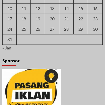
10
11
12
13
14
15
16
17
18
19
20
21
22
23
24
25
26
27
28
29
30
31
« Jan
Sponsor