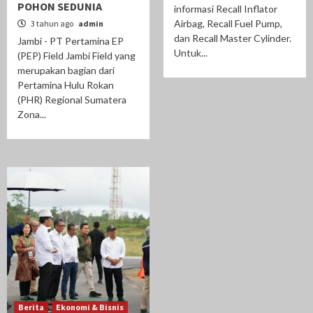
POHON SEDUNIA
informasi Recall Inflator
Airbag, Recall Fuel Pump,
3 tahun ago
admin
dan Recall Master Cylinder.
Jambi - PT Pertamina EP
Untuk...
(PEP) Field Jambi Field yang
merupakan bagian dari
Pertamina Hulu Rokan
(PHR) Regional Sumatera
Zona...
Berita
Ekonomi & Bisnis