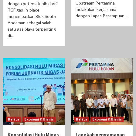
Upstream Pertamina
dengan potensi lebih dari 2
melakukan kerja sama
TCF gas-in-place
dengan Lapas Perempuan...
menempatkan Blok South
Andaman sebagai salah
satu gas plays terpenting
di...
Berita
Ekonomi & Bisnis
Berita
Ekonomi & Bisnis
Konsolidasi Hulu Migas
Langkah pengamanan