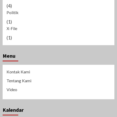
(4)
Politik
(1)
X-File
(1)
Menu
Kontak Kami
Tentang Kami
Video
Kalendar