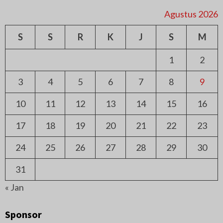
Agustus 2026
S
S
R
K
J
S
M
1
2
3
4
5
6
7
8
9
10
11
12
13
14
15
16
17
18
19
20
21
22
23
24
25
26
27
28
29
30
31
« Jan
Sponsor