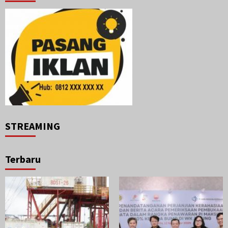
STREAMING
Terbaru