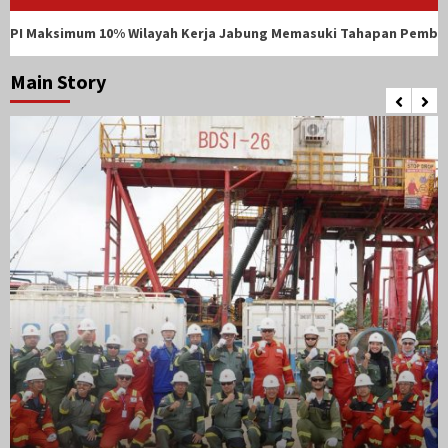
m 10% Wilayah Kerja Jabung Memasuki Tahapan Pembukaan Data
Main Story