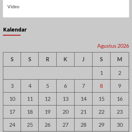
Video
Kalendar
Agustus 2026
S
S
R
K
J
S
M
1
2
3
4
5
6
7
8
9
10
11
12
13
14
15
16
17
18
19
20
21
22
23
24
25
26
27
28
29
30