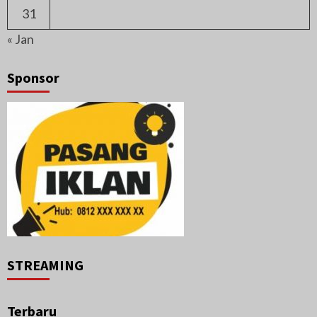
31
« Jan
Sponsor
STREAMING
Terbaru